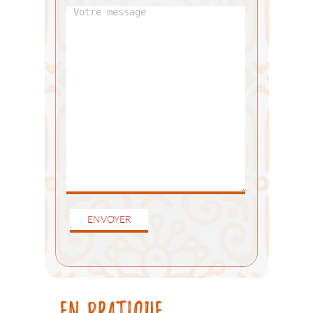
ENVOYER
EN PRATIQUE