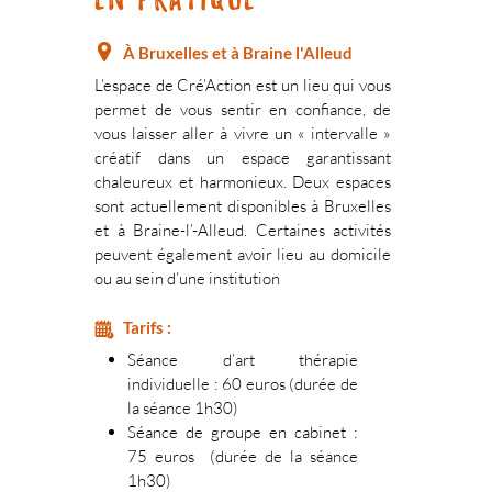
À Bruxelles et à Braine l'Alleud
L’espace de Cré’Action est un lieu qui vous
permet de vous sentir en confiance, de
vous laisser aller à vivre un « intervalle »
créatif dans un espace garantissant
chaleureux et harmonieux. Deux espaces
sont actuellement disponibles à Bruxelles
et à Braine-l’-Alleud. Certaines activités
peuvent également avoir lieu au domicile
ou au sein d’une institution
Tarifs :
Séance d’art thérapie
individuelle : 60 euros (durée de
la séance 1h30)
Séance de groupe en cabinet :
75 euros (durée de la séance
1h30)