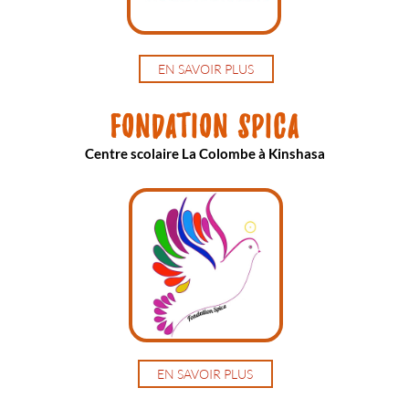
EN SAVOIR PLUS
Fondation SPICA
Centre scolaire La Colombe à Kinshasa
EN SAVOIR PLUS